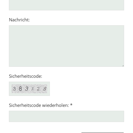
Nachricht:
Sicherheitscode:
Sicherheitscode wiederholen: *