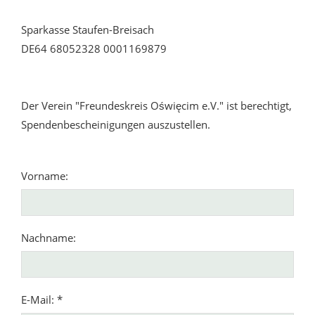
Sparkasse Staufen-Breisach
DE64 68052328 0001169879
Der Verein "Freundeskreis Oświęcim e.V." ist berechtigt,
Spendenbescheinigungen auszustellen.
Vorname:
Nachname:
E-Mail: *