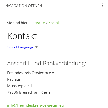
NAVIGATION ÖFFNEN
Sie sind hier:
Startseite
»
Kontakt
Kontakt
Select Language
▼
Anschrift und Bankverbindung:
Freundeskreis Oswiecim e.V.
Rathaus
Münsterplatz 1
79206 Breisach am Rhein
info@freundeskreis-oswiecim.eu